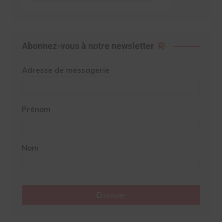
Abonnez-vous à notre newsletter
Adresse de messagerie
Prénom
Nom
Envoyer