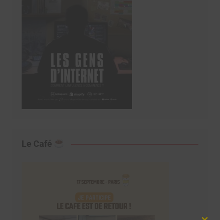
Le Café