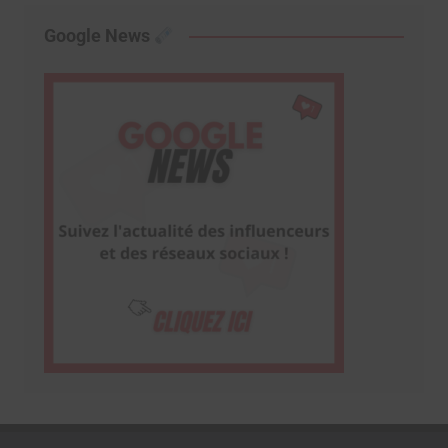
Google News