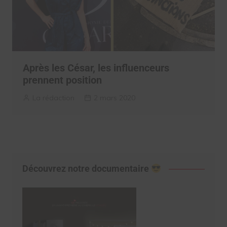
Après les César, les influenceurs
prennent position
La rédaction
2 mars 2020
Découvrez notre documentaire