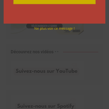
Ne plus voir ce message !
Découvrez nos vidéos