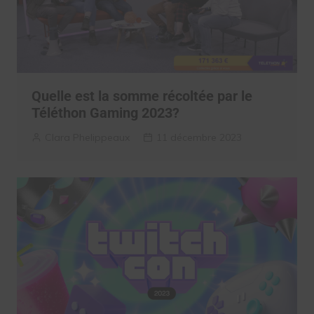
Quelle est la somme récoltée par le
Téléthon Gaming 2023?
Clara Phelippeaux
11 décembre 2023