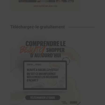
Téléchargez-le gratuitement