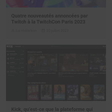
Quatre nouveautés annoncées par
Twitch à la TwitchCon Paris 2023
La rédaction
10 juillet 2023
Kick, qu’est-ce que la plateforme qui