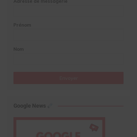
Adresse de messagerie
Prénom
Nom
Envoyer
Google News