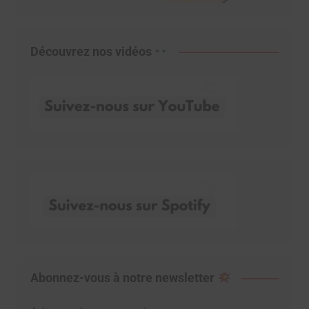
Découvrez nos vidéos
Abonnez-vous à notre newsletter