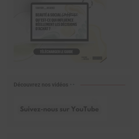
Découvrez nos vidéos