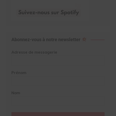
Abonnez-vous à notre newsletter
Adresse de messagerie
Prénom
Nom