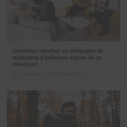
Comment valoriser sa campagne de
marketing d’influence auprès de sa
direction?
La rédaction
12 octobre 2020