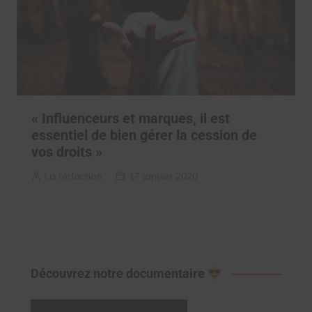
« Influenceurs et marques, il est
essentiel de bien gérer la cession de
vos droits »
La rédaction
17 janvier 2020
Découvrez notre documentaire