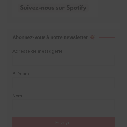
Abonnez-vous à notre newsletter
Adresse de messagerie
Prénom
Nom
Envoyer