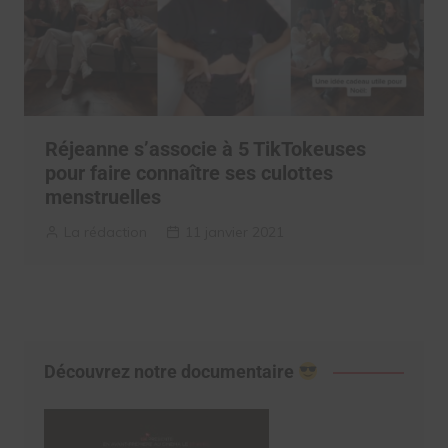
Réjeanne s’associe à 5 TikTokeuses
pour faire connaître ses culottes
menstruelles
La rédaction
11 janvier 2021
Découvrez notre documentaire