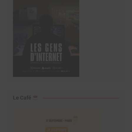
Le Café