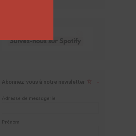
Abonnez-vous à notre newsletter
Adresse de messagerie
Prénom