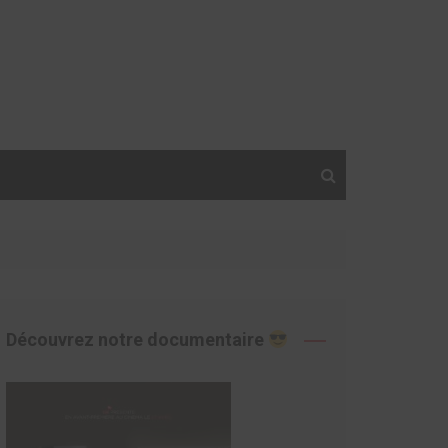
Découvrez notre documentaire