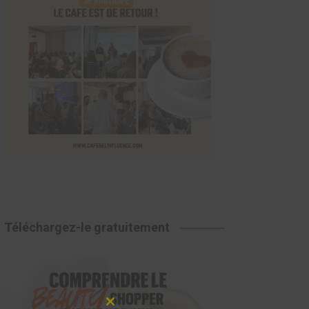
Téléchargez-le gratuitement