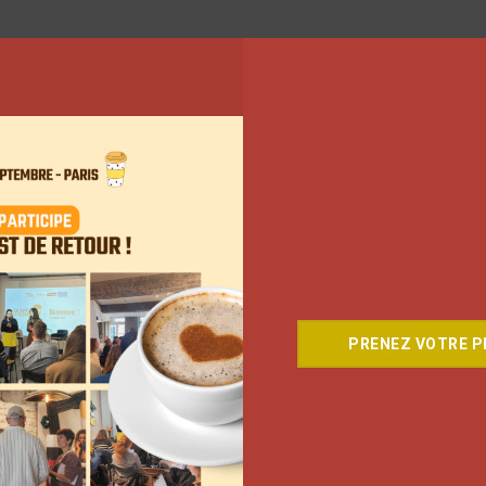
PRENEZ VOTRE PL