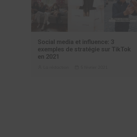
Social media et influence: 3
exemples de stratégie sur TikTok
en 2021
La rédaction
5 février 2021