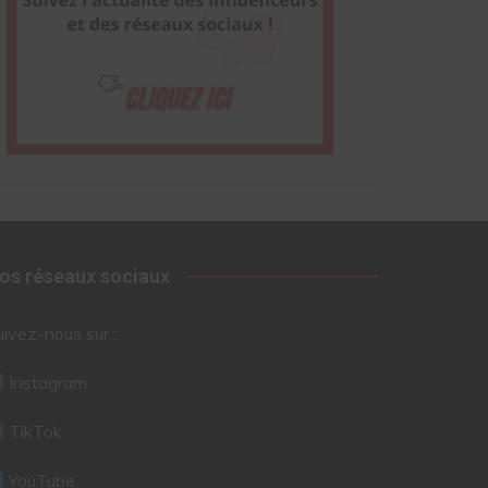
os réseaux sociaux
uivez-nous sur :
Instagram
TikTok
YouTube