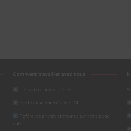
Comment travailler avec nous
N
L’ensemble de nos offres
S
Mettez une bannière sur LGI
Référencez votre entreprise sur notre page
outil