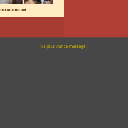
Ne plus voir ce message !