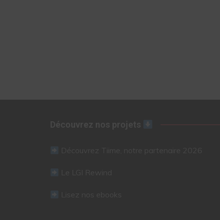
Découvrez nos projets
Découvrez Tiime, notre partenaire 2026
Le LGI Rewind
Lisez nos ebooks