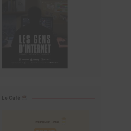
Le Café