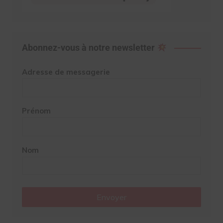
Abonnez-vous à notre newsletter
Adresse de messagerie
Prénom
Nom
Envoyer