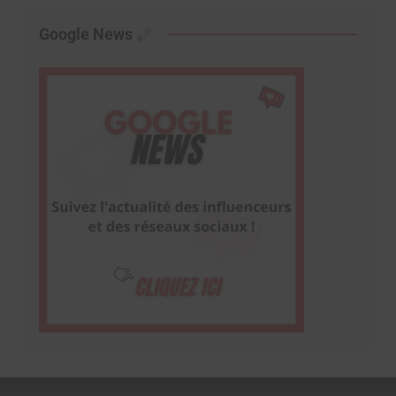
Google News