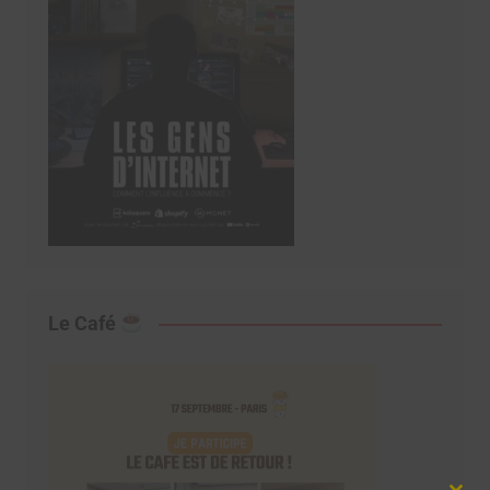
Le Café