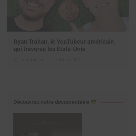
Ryan Trahan, le YouTubeur américain
qui traverse les États-Unis
La rédaction
28 juin 2022
Découvrez notre documentaire