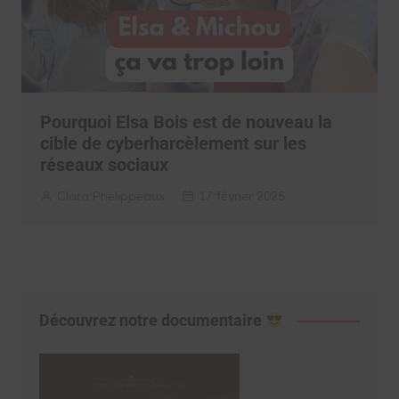
Pourquoi Elsa Bois est de nouveau la
cible de cyberharcèlement sur les
réseaux sociaux
Clara Phelippeaux
17 février 2025
Découvrez notre documentaire