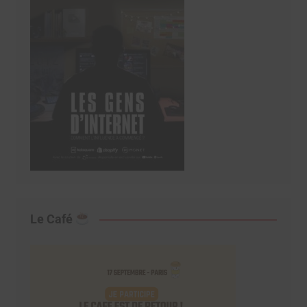
Le Café