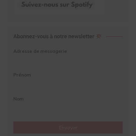
Abonnez-vous à notre newsletter
Adresse de messagerie
Prénom
Nom
Envoyer