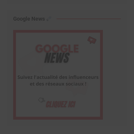
Google News