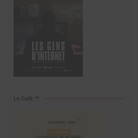
Le Café