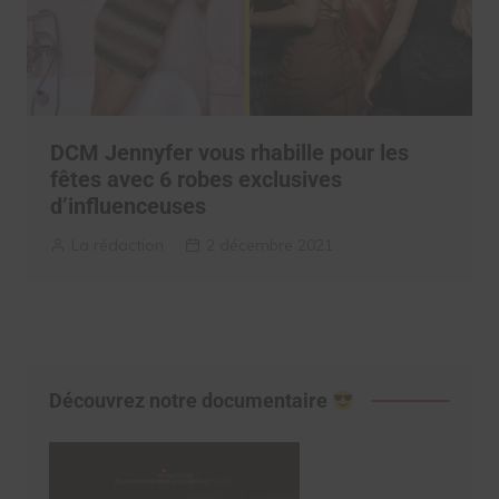
DCM Jennyfer vous rhabille pour les
fêtes avec 6 robes exclusives
d’influenceuses
La rédaction
2 décembre 2021
Découvrez notre documentaire