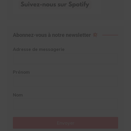
Abonnez-vous à notre newsletter
Adresse de messagerie
Prénom
Nom
Envoyer