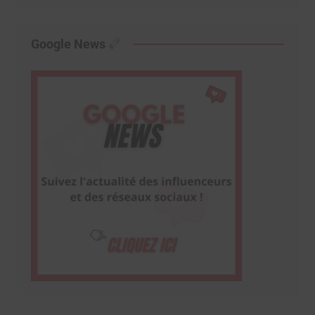
Google News