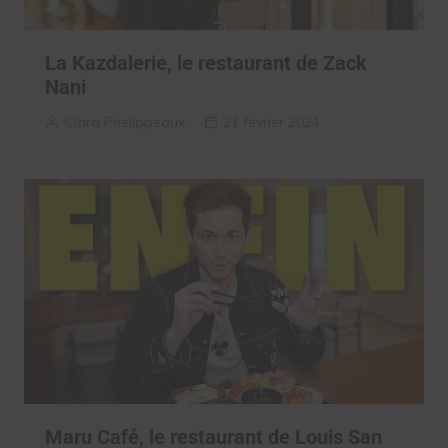
La Kazdalerie, le restaurant de Zack
Nani
Clara Phelippeaux
21 février 2024
Maru Café, le restaurant de Louis San