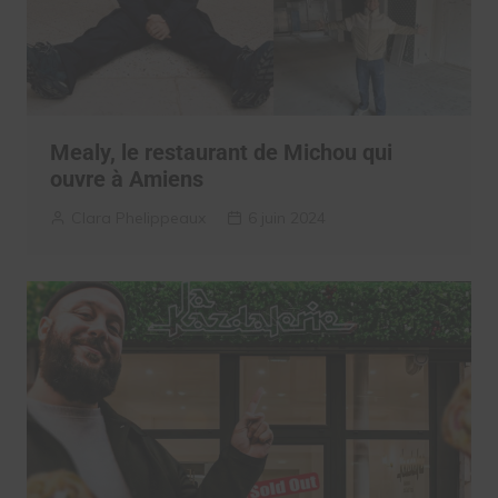
Mealy, le restaurant de Michou qui
ouvre à Amiens
Clara Phelippeaux
6 juin 2024