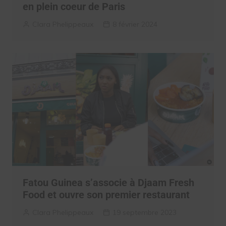
en plein coeur de Paris
Clara Phelippeaux
8 février 2024
Fatou Guinea s’associe à Djaam Fresh
Food et ouvre son premier restaurant
Clara Phelippeaux
19 septembre 2023