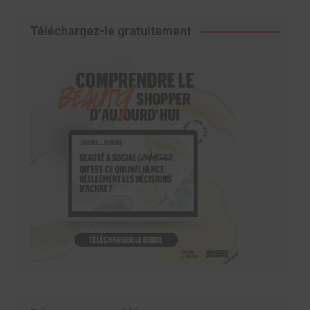
Téléchargez-le gratuitement