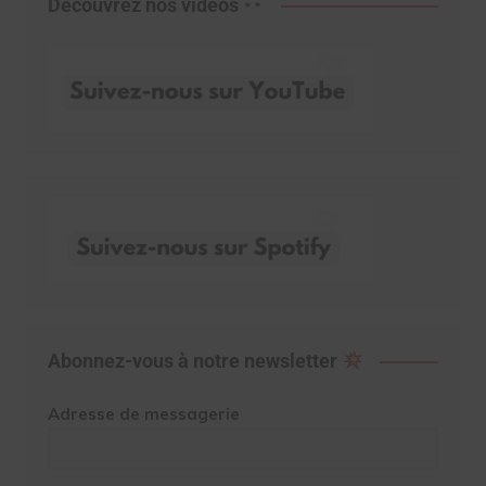
Découvrez nos vidéos
Abonnez-vous à notre newsletter
Adresse de messagerie