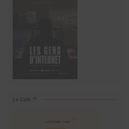
Le Café