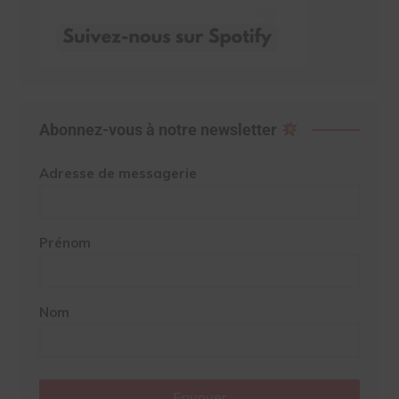
Abonnez-vous à notre newsletter
Adresse de messagerie
Prénom
Nom
Envoyer