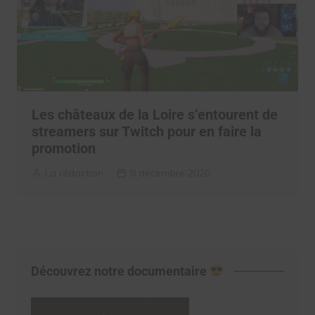
Les châteaux de la Loire s’entourent de
streamers sur Twitch pour en faire la
promotion
La rédaction
8 décembre 2020
Découvrez notre documentaire