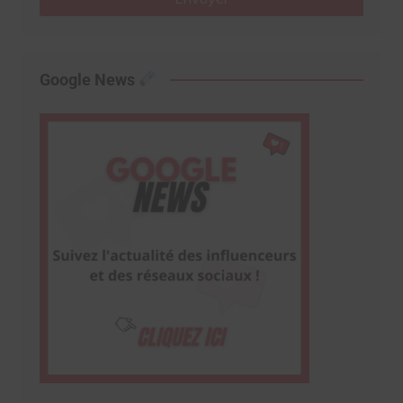
Google News