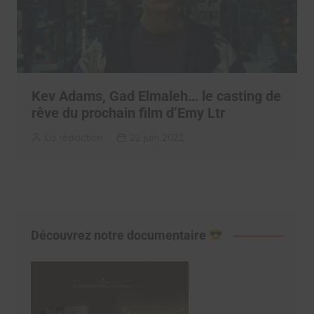
Kev Adams, Gad Elmaleh… le casting de
rêve du prochain film d’Emy Ltr
La rédaction
22 juin 2021
Découvrez notre documentaire