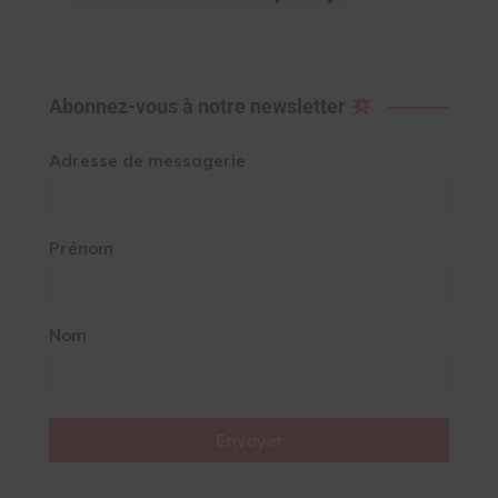
Abonnez-vous à notre newsletter
Adresse de messagerie
Prénom
Nom
Envoyer