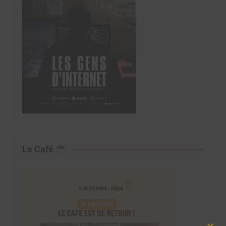
Le Café