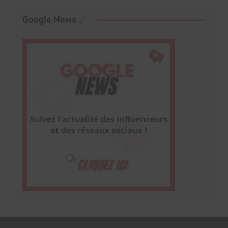
Google News