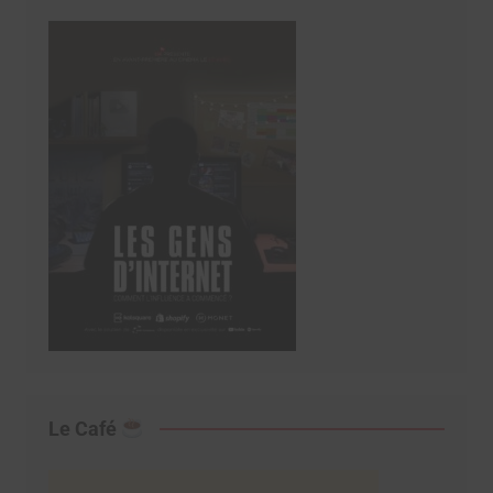
Le Café