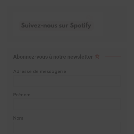
Abonnez-vous à notre newsletter
Adresse de messagerie
Prénom
Nom