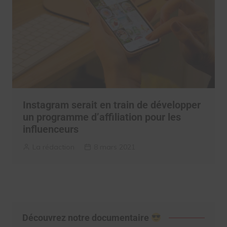
Instagram serait en train de développer
un programme d’affiliation pour les
influenceurs
La rédaction
8 mars 2021
Découvrez notre documentaire