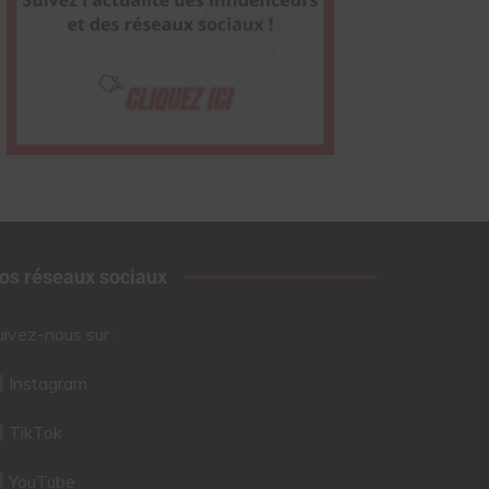
os réseaux sociaux
uivez-nous sur :
Instagram
TikTok
YouTube