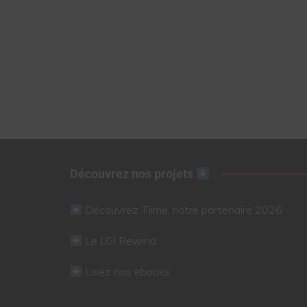
Découvrez nos projets
Découvrez Tiime, notre partenaire 2026
Le LGI Rewind
Lisez nos ebooks