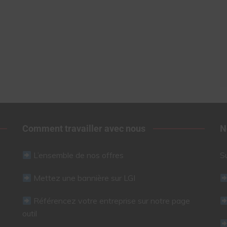
Comment travailler avec nous
N
L’ensemble de nos offres
S
Mettez une bannière sur LGI
Référencez votre entreprise sur notre page
outil