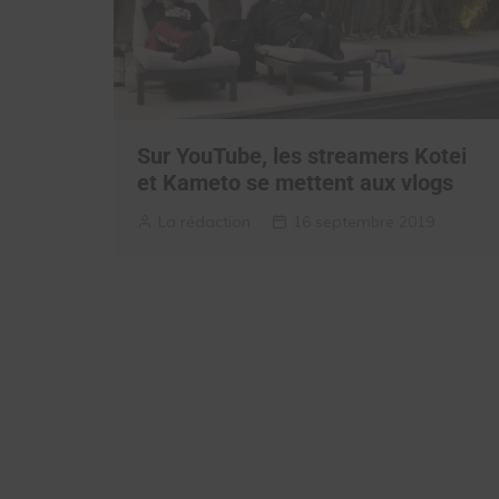
Sur YouTube, les streamers Kotei
et Kameto se mettent aux vlogs
La rédaction
16 septembre 2019