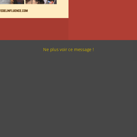
Ne plus voir ce message !