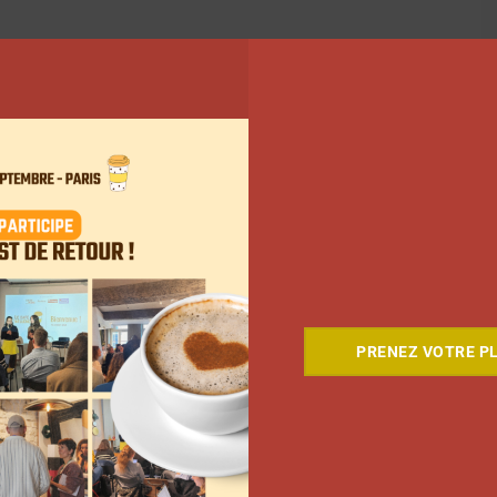
PRENEZ VOTRE PL