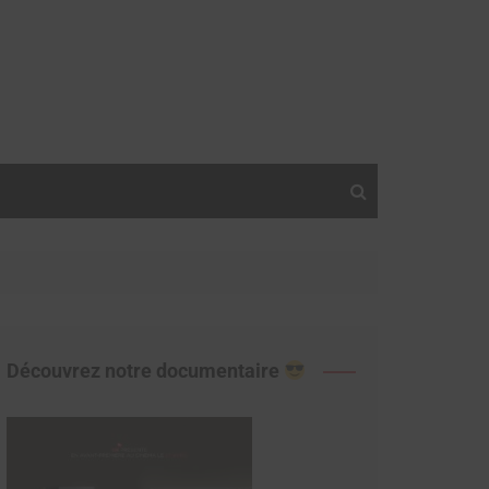
Découvrez notre documentaire