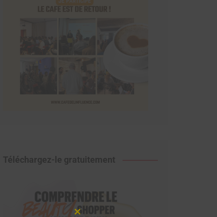
Téléchargez-le gratuitement