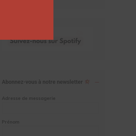
Abonnez-vous à notre newsletter
Adresse de messagerie
Prénom