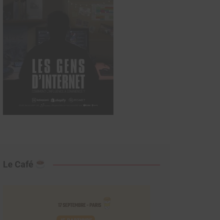
Le Café