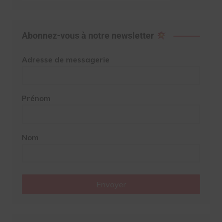
Abonnez-vous à notre newsletter
Adresse de messagerie
Prénom
Nom
Envoyer