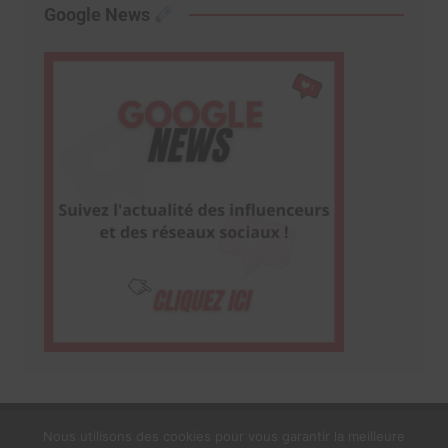
Google News
Nous utilisons des cookies pour vous garantir la meilleure