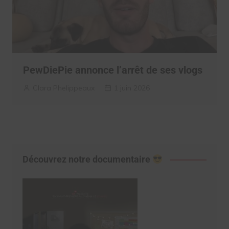
PewDiePie annonce l’arrêt de ses vlogs
Clara Phelippeaux
1 juin 2026
Découvrez notre documentaire