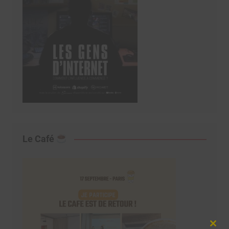
Le Café