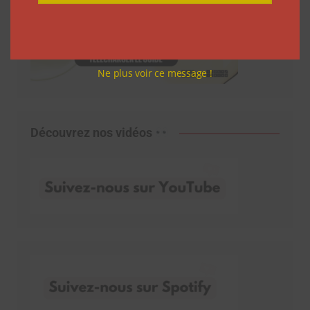
Ne plus voir ce message !
Découvrez nos vidéos