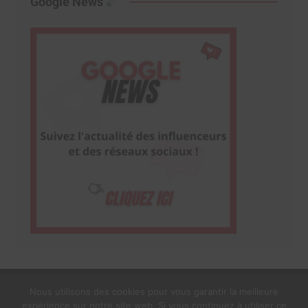
Google News
Nous utilisons des cookies pour vous garantir la meilleure
expérience sur notre site web. Si vous continuez à utiliser ce