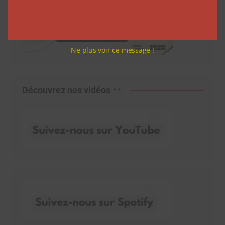
Ne plus voir ce message !
Découvrez nos vidéos