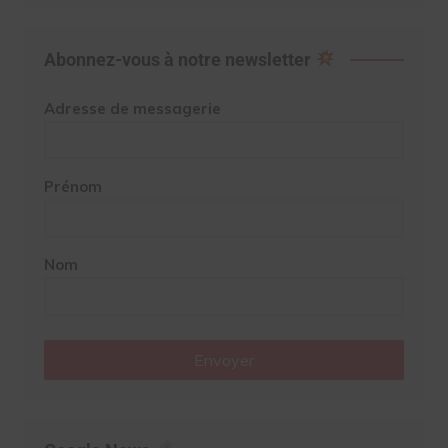
Abonnez-vous à notre newsletter
Adresse de messagerie
Prénom
Nom
Envoyer