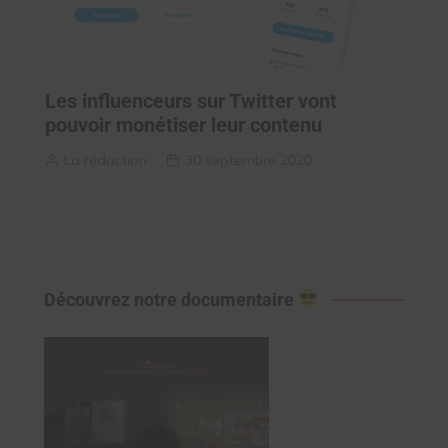
Les influenceurs sur Twitter vont
pouvoir monétiser leur contenu
La rédaction
30 septembre 2020
Découvrez notre documentaire