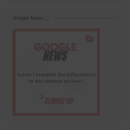
Google News