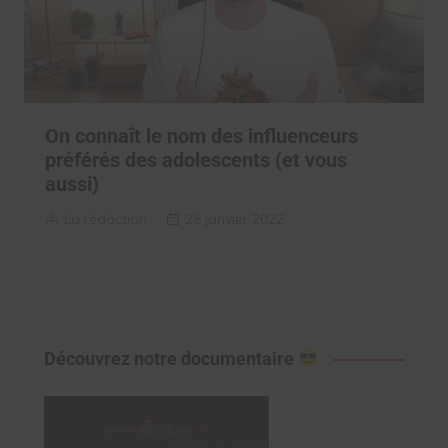
On connaît le nom des influenceurs
préférés des adolescents (et vous
aussi)
La rédaction
25 janvier 2022
Découvrez notre documentaire