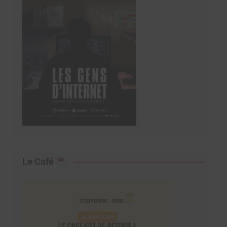
Le Café