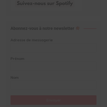
Abonnez-vous à notre newsletter
Adresse de messagerie
Prénom
Nom
Envoyer