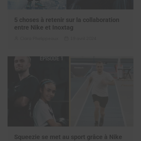
5 choses à retenir sur la collaboration
entre Nike et Inoxtag
Clara Phelippeaux
19 avril 2024
Squeezie se met au sport grâce à Nike