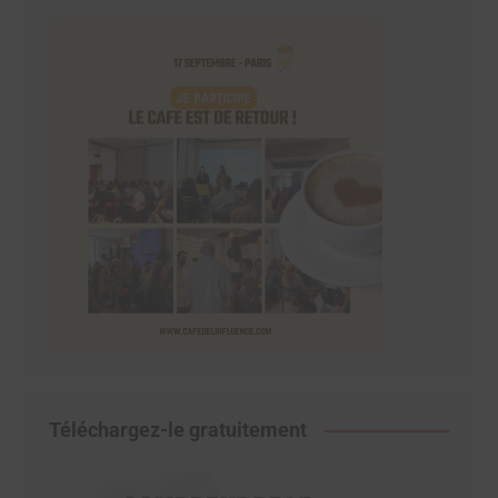
Téléchargez-le gratuitement