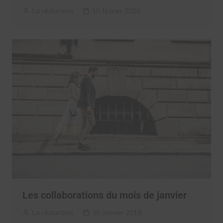
La rédaction
10 février 2020
Les collaborations du mois de janvier
La rédaction
30 janvier 2018