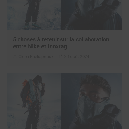
5 choses à retenir sur la collaboration
entre Nike et Inoxtag
Clara Phelippeaux
23 août 2024