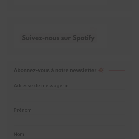
Abonnez-vous à notre newsletter
Adresse de messagerie
Prénom
Nom