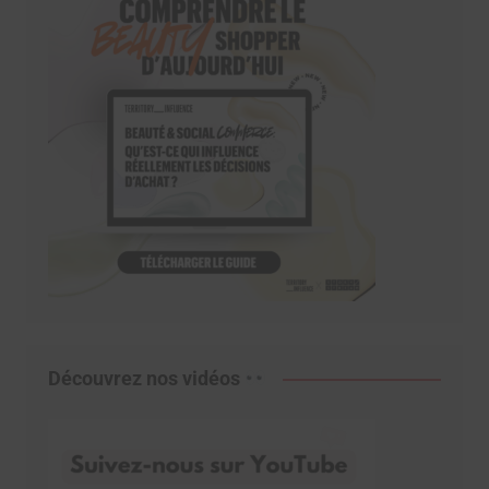
Découvrez nos vidéos