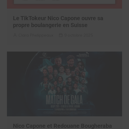
Le TikTokeur Nico Capone ouvre sa
propre boulangerie en Suisse
Clara Phelippeaux
9 octobre 2025
Nico Capone et Redouane Bougheraba