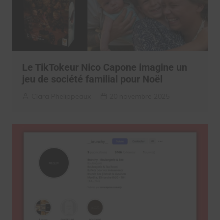
Le TikTokeur Nico Capone imagine un
jeu de société familial pour Noël
Clara Phelippeaux
20 novembre 2025