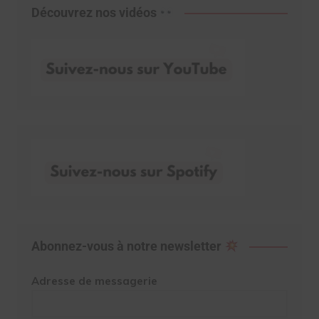
Découvrez nos vidéos
Abonnez-vous à notre newsletter
Adresse de messagerie