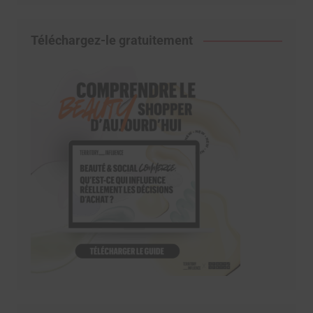
Téléchargez-le gratuitement