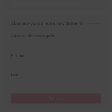
Abonnez-vous à notre newsletter
Adresse de messagerie
Prénom
Nom
Envoyer