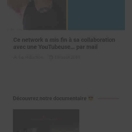
Ce network a mis fin à sa collaboration
avec une YouTubeuse… par mail
La rédaction
19 août 2019
Découvrez notre documentaire