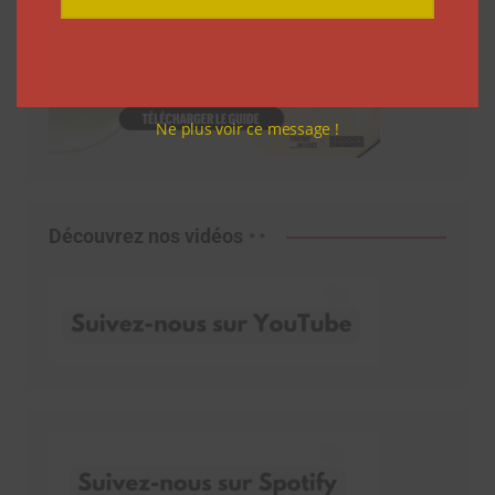
Ne plus voir ce message !
Découvrez nos vidéos