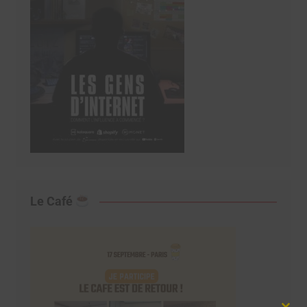
Le Café