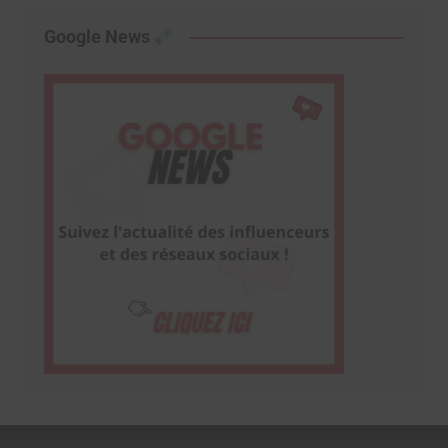
Google News