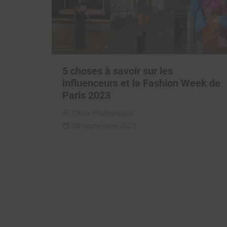
5 choses à savoir sur les
influenceurs et la Fashion Week de
Paris 2023
Clara Phelippeaux
28 septembre 2023