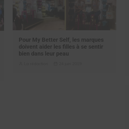
Pour My Better Self, les marques
doivent aider les filles à se sentir
bien dans leur peau
La rédaction
24 juin 2019