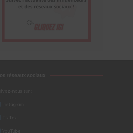
os réseaux sociaux
uivez-nous sur :
Instagram
TikTok
YouTube