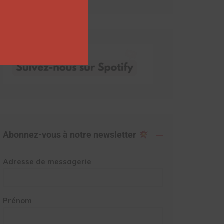
Abonnez-vous à notre newsletter
Adresse de messagerie
Prénom