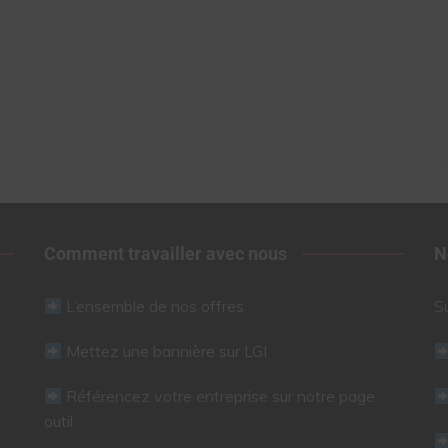
Comment travailler avec nous
N
L’ensemble de nos offres
S
Mettez une bannière sur LGI
Référencez votre entreprise sur notre page
outil