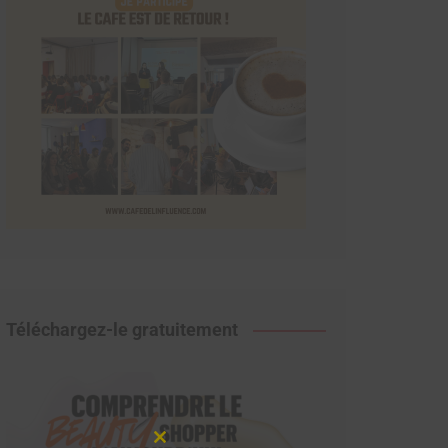
Téléchargez-le gratuitement