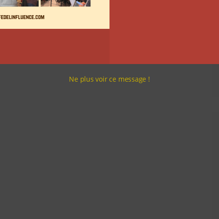
Ne plus voir ce message !