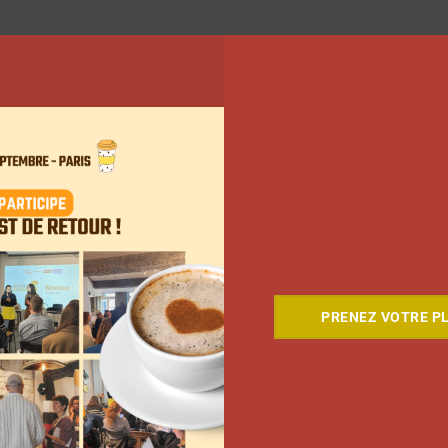
PRENEZ VOTRE PL