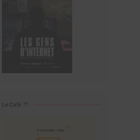
Le Café