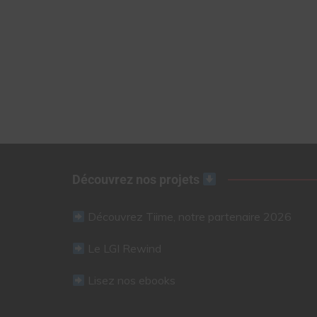
Découvrez nos projets
Découvrez Tiime, notre partenaire 2026
Le LGI Rewind
Lisez nos ebooks