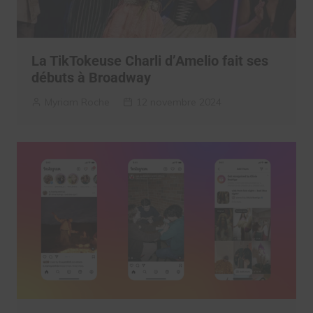
La TikTokeuse Charli d’Amelio fait ses
débuts à Broadway
Myriam Roche
12 novembre 2024