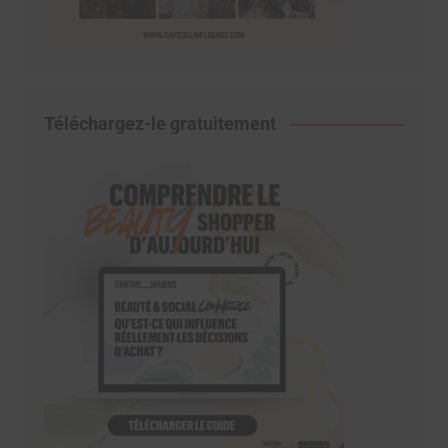
Téléchargez-le gratuitement