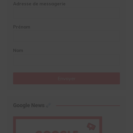
Adresse de messagerie
Prénom
Nom
Envoyer
Google News