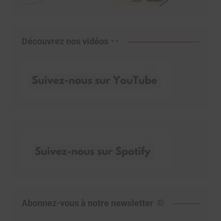
Découvrez nos vidéos
Abonnez-vous à notre newsletter