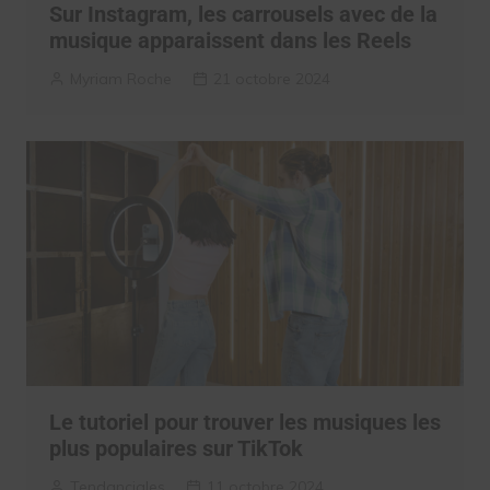
Sur Instagram, les carrousels avec de la
musique apparaissent dans les Reels
Myriam Roche
21 octobre 2024
Le tutoriel pour trouver les musiques les
plus populaires sur TikTok
Tendanciales
11 octobre 2024