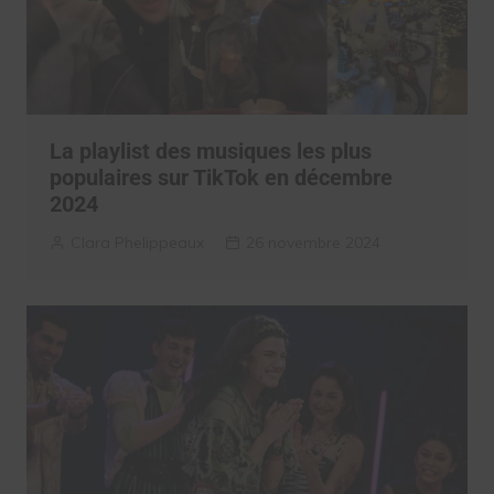
La playlist des musiques les plus
populaires sur TikTok en décembre
2024
Clara Phelippeaux
26 novembre 2024