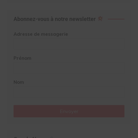
Abonnez-vous à notre newsletter
Adresse de messagerie
Prénom
Nom
Envoyer