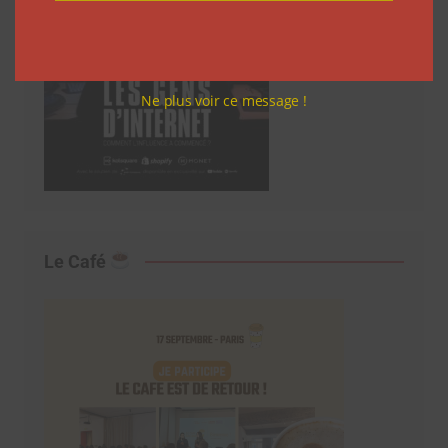
Ne plus voir ce message !
Le Café