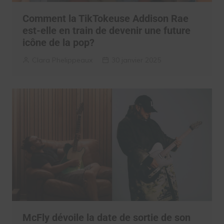
Comment la TikTokeuse Addison Rae
est-elle en train de devenir une future
icône de la pop?
Clara Phelippeaux
30 janvier 2025
McFly dévoile la date de sortie de son