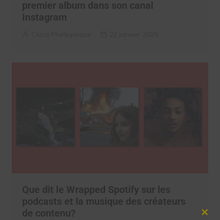
premier album dans son canal
Instagram
Clara Phelippeaux
22 janvier 2025
Que dit le Wrapped Spotify sur les
podcasts et la musique des créateurs
de contenu?
Clos