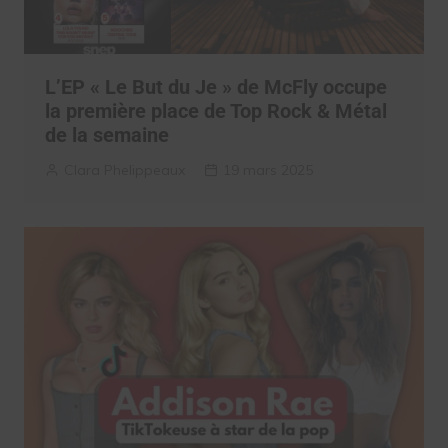
L’EP « Le But du Je » de McFly occupe
la première place de Top Rock & Métal
de la semaine
Clara Phelippeaux
19 mars 2025