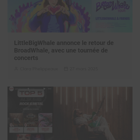
LittleBigWhale annonce le retour de
BroadWhale, avec une tournée de
concerts
Clara Phelippeaux
27 mars 2025