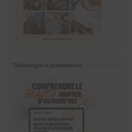
Téléchargez-le gratuitement