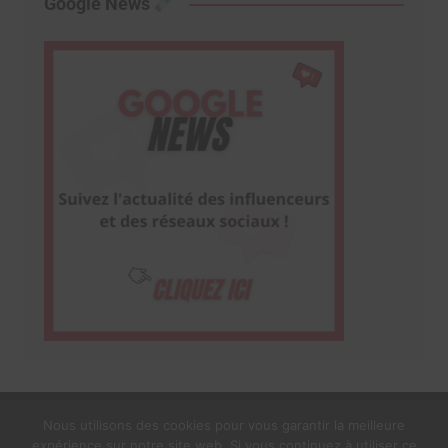
Google News
Nous utilisons des cookies pour vous garantir la meilleure
expérience sur notre site web. Si vous continuez à utiliser ce