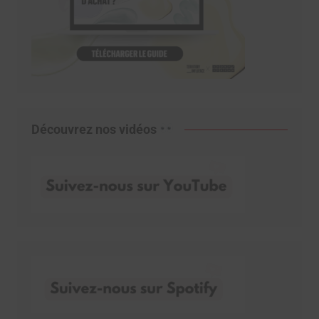
Découvrez nos vidéos