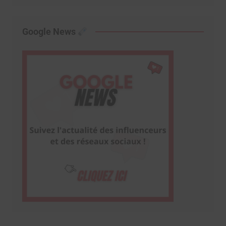
Google News