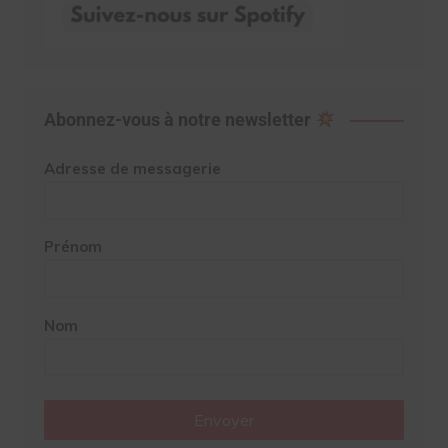
Abonnez-vous à notre newsletter
Adresse de messagerie
Prénom
Nom
Envoyer