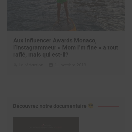
Aux Influencer Awards Monaco,
l’instagrammeur « Mom I’m fine » a tout
raflé, mais qui est-il?
La rédaction
11 octobre 2019
Découvrez notre documentaire