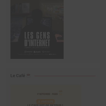
Le Café