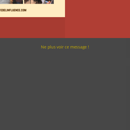
Ne plus voir ce message !