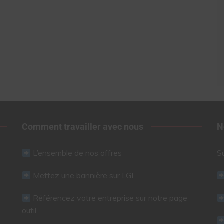
Comment travailler avec nous
N
L’ensemble de nos offres
S
Mettez une bannière sur LGI
Référencez votre entreprise sur notre page
outil