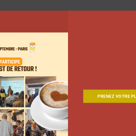
PRENEZ VOTRE PL