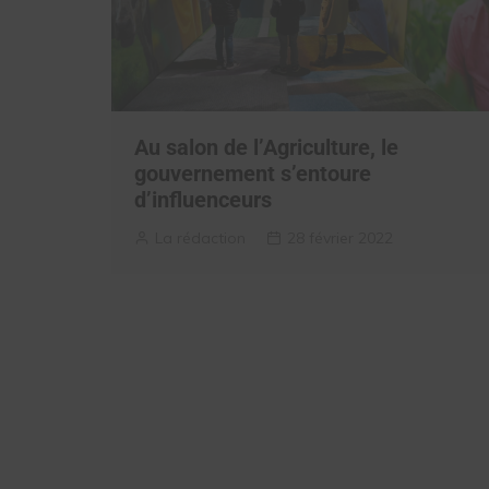
Au salon de l’Agriculture, le
gouvernement s’entoure
d’influenceurs
La rédaction
28 février 2022