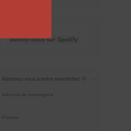
Abonnez-vous à notre newsletter
Adresse de messagerie
Prénom