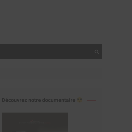
Découvrez notre documentaire