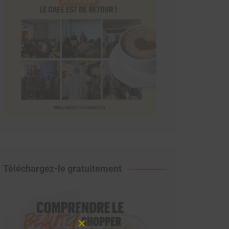
Téléchargez-le gratuitement