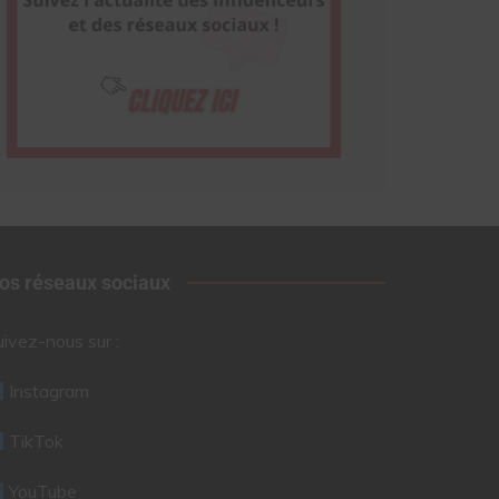
os réseaux sociaux
uivez-nous sur :
Instagram
TikTok
YouTube