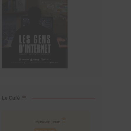
Le Café