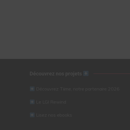
Découvrez nos projets
Découvrez Tiime, notre partenaire 2026
Le LGI Rewind
Lisez nos ebooks