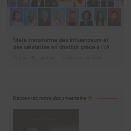
Meta transforme des influenceurs et
des célébrités en chatbot grâce à l’IA
Clara Phelippeaux
28 septembre 2023
Découvrez notre documentaire