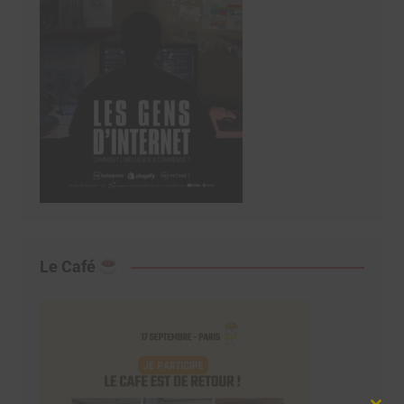
Le Café