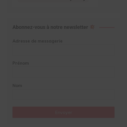
Abonnez-vous à notre newsletter
Adresse de messagerie
Prénom
Nom
Envoyer