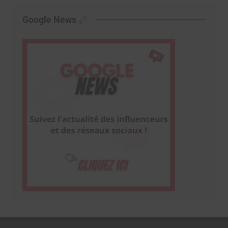
Google News