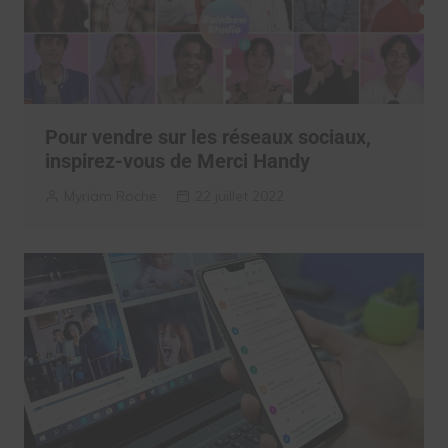
Pour vendre sur les réseaux sociaux,
inspirez-vous de Merci Handy
Myriam Roche
22 juillet 2022