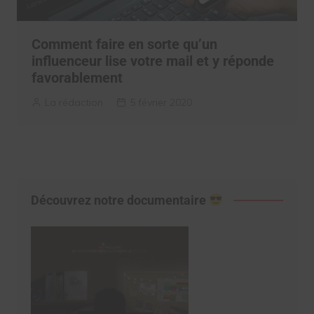
Comment faire en sorte qu’un
influenceur lise votre mail et y réponde
favorablement
La rédaction
5 février 2020
Découvrez notre documentaire