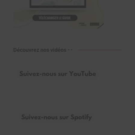
Découvrez nos vidéos