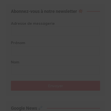
Abonnez-vous à notre newsletter
Adresse de messagerie
Prénom
Nom
Envoyer
Google News