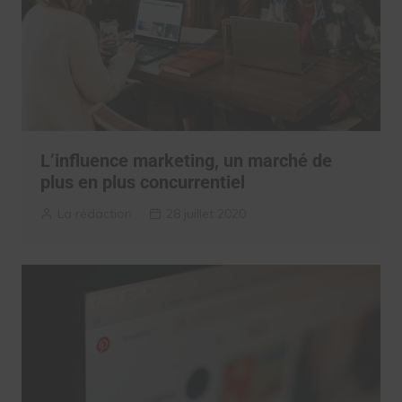
L’influence marketing, un marché de
plus en plus concurrentiel
La rédaction
28 juillet 2020