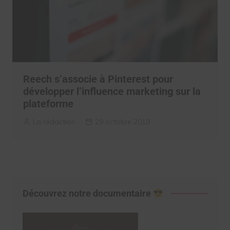
Reech s’associe à Pinterest pour
développer l’influence marketing sur la
plateforme
La rédaction
29 octobre 2019
Découvrez notre documentaire