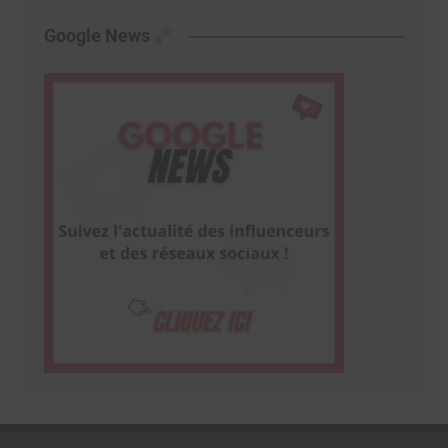
Google News