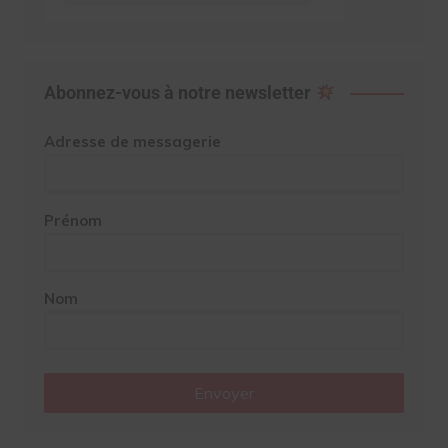
Abonnez-vous à notre newsletter
Adresse de messagerie
Prénom
Nom
Envoyer