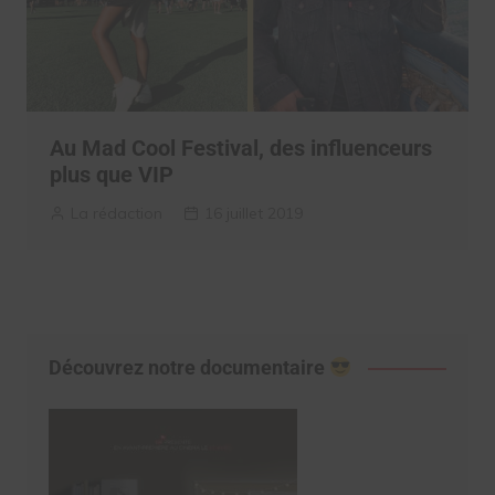
Au Mad Cool Festival, des influenceurs
plus que VIP
La rédaction
16 juillet 2019
Découvrez notre documentaire