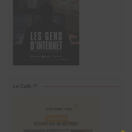
Le Café