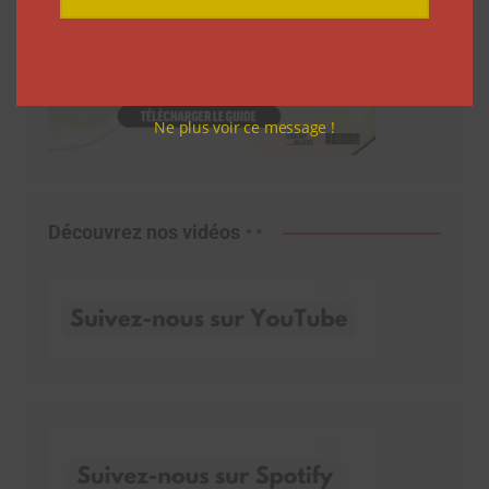
Ne plus voir ce message !
Découvrez nos vidéos