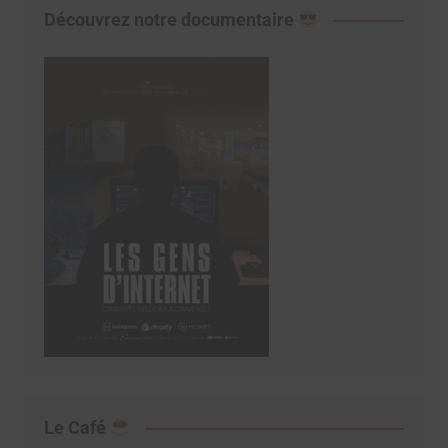
Découvrez notre documentaire
Le Café