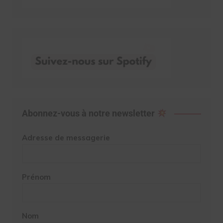
Abonnez-vous à notre newsletter
Adresse de messagerie
Prénom
Nom