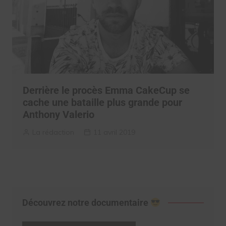
Derrière le procès Emma CakeCup se
cache une bataille plus grande pour
Anthony Valerio
La rédaction
11 avril 2019
Découvrez notre documentaire