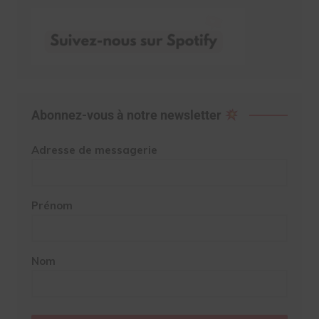
Abonnez-vous à notre newsletter
Adresse de messagerie
Prénom
Nom