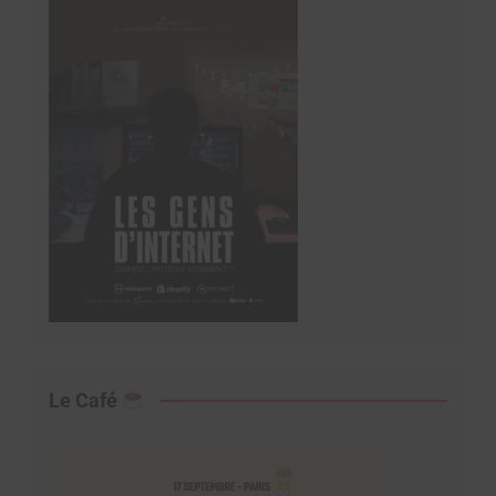
Le Café