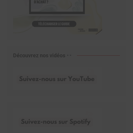
Découvrez nos vidéos