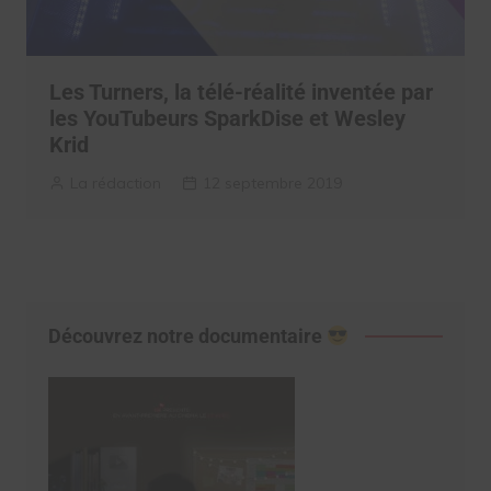
Les Turners, la télé-réalité inventée par
les YouTubeurs SparkDise et Wesley
Krid
La rédaction
12 septembre 2019
Découvrez notre documentaire