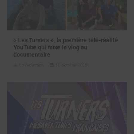
« Les Turners », la première télé-réalité
YouTube qui mixe le vlog au
documentaire
La rédaction
18 octobre 2019