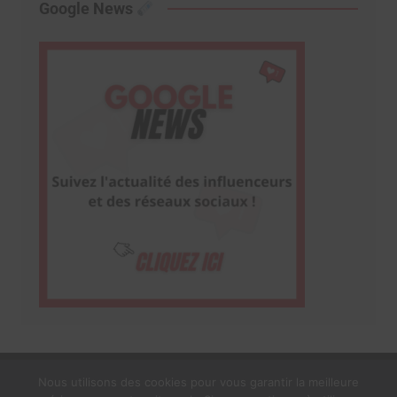
Google News
Nous utilisons des cookies pour vous garantir la meilleure