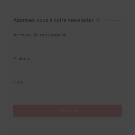
Abonnez-vous à notre newsletter
Adresse de messagerie
Prénom
Nom
Envoyer