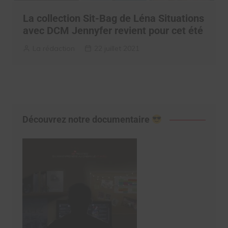
La collection Sit-Bag de Léna Situations
avec DCM Jennyfer revient pour cet été
La rédaction
22 juillet 2021
Découvrez notre documentaire