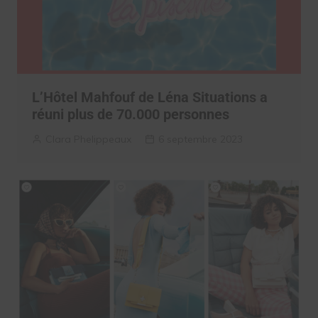
L’Hôtel Mahfouf de Léna Situations a
réuni plus de 70.000 personnes
Clara Phelippeaux
6 septembre 2023