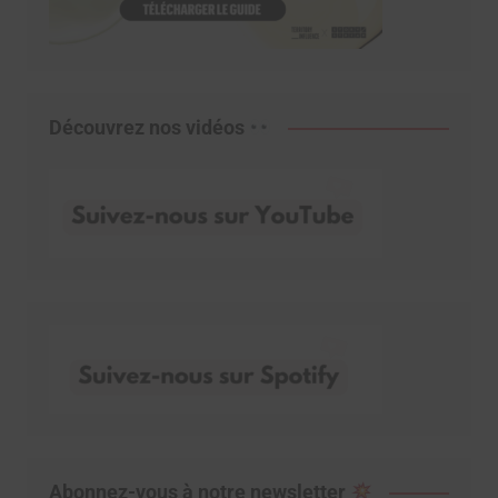
Découvrez nos vidéos
Abonnez-vous à notre newsletter