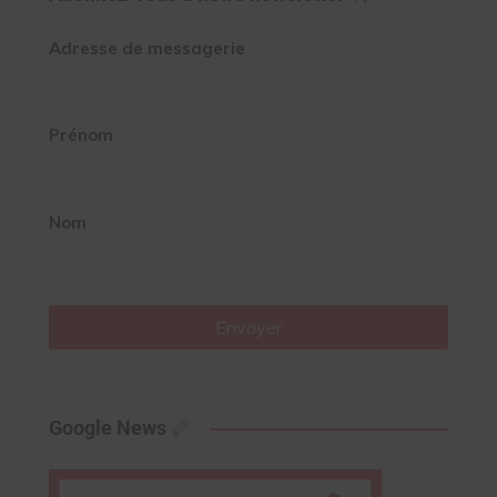
Adresse de messagerie
Prénom
Nom
Envoyer
Google News