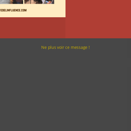
Ne plus voir ce message !