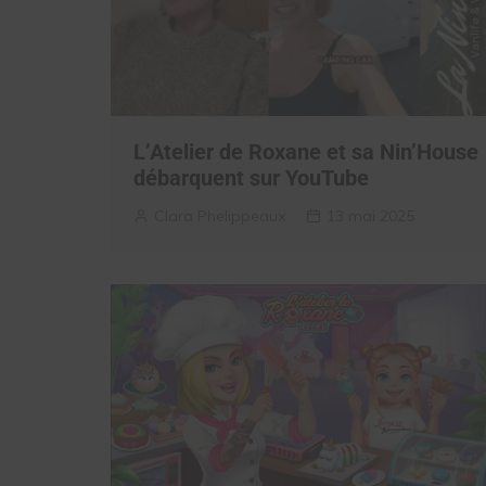
L’Atelier de Roxane et sa Nin’House
débarquent sur YouTube
Clara Phelippeaux
13 mai 2025