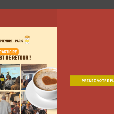
PRENEZ VOTRE PL