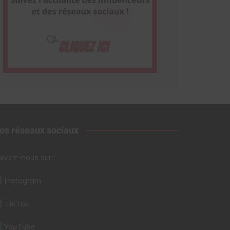
os réseaux sociaux
uivez-nous sur :
Instagram
TikTok
YouTube