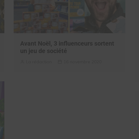
Avant Noël, 3 influenceurs sortent
un jeu de société
La rédaction
16 novembre 2020