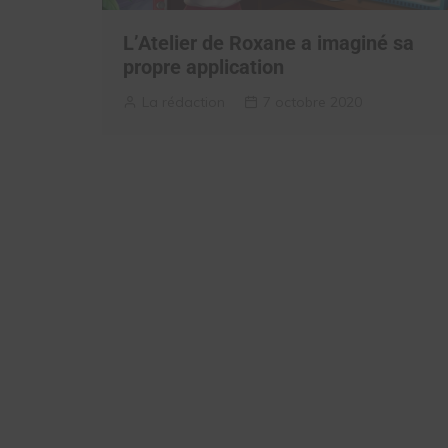
L’Atelier de Roxane a imaginé sa
propre application
La rédaction
7 octobre 2020