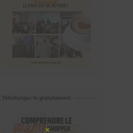
Téléchargez-le gratuitement