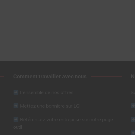
Comment travailler avec nous
N
L’ensemble de nos offres
S
Mettez une bannière sur LGI
Référencez votre entreprise sur notre page
outil