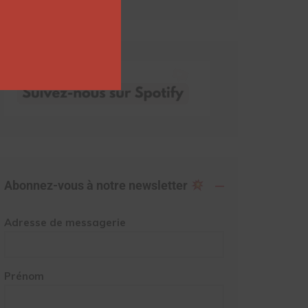
Abonnez-vous à notre newsletter
Adresse de messagerie
Prénom