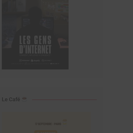
Le Café