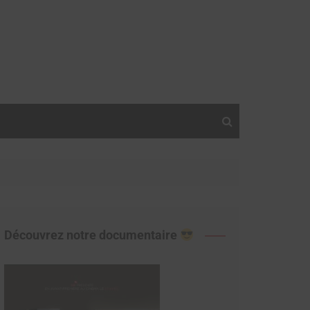
Découvrez notre documentaire