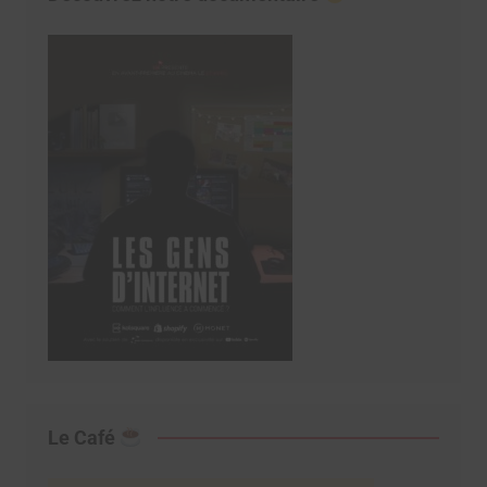
Le Café