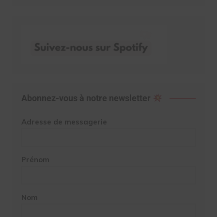
Abonnez-vous à notre newsletter
Adresse de messagerie
Prénom
Nom