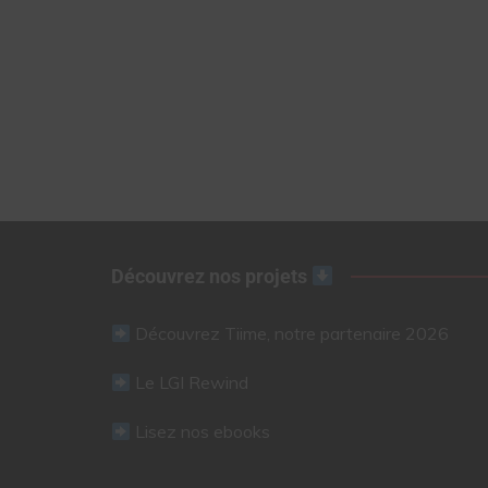
Découvrez nos projets
Découvrez Tiime, notre partenaire 2026
Le LGI Rewind
Lisez nos ebooks