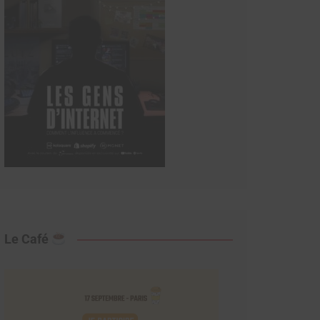
Le Café