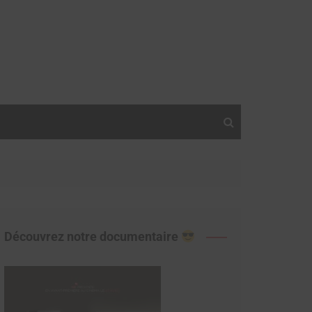
Découvrez notre documentaire