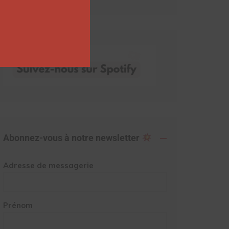
Abonnez-vous à notre newsletter
Adresse de messagerie
Prénom