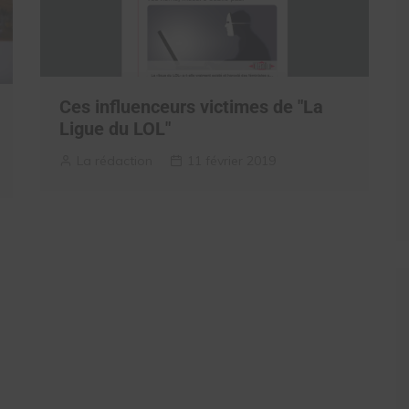
Ces influenceurs victimes de "La
Ligue du LOL"
La rédaction
11 février 2019