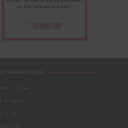
os réseaux sociaux
uivez-nous sur :
Instagram
TikTok
YouTube