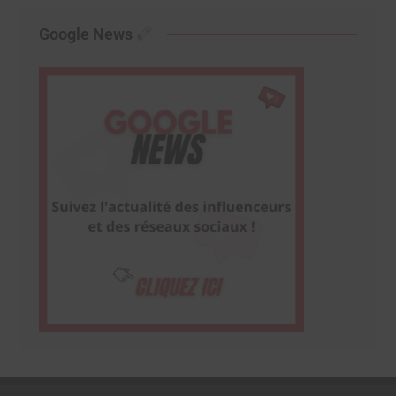
Google News