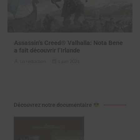
Assassin’s Creed® Valhalla: Nota Bene
a fait découvrir l’Irlande
La rédaction
1 juin 2021
Découvrez notre documentaire