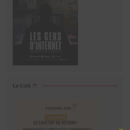
Le Café