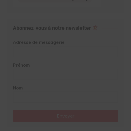
Abonnez-vous à notre newsletter
Adresse de messagerie
Prénom
Nom
Envoyer