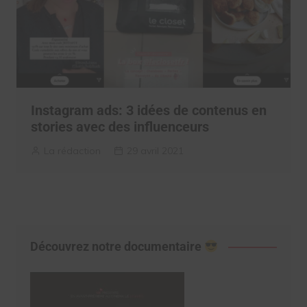
Instagram ads: 3 idées de contenus en
stories avec des influenceurs
La rédaction
29 avril 2021
Découvrez notre documentaire