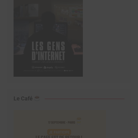
Le Café