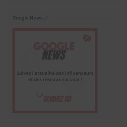
Google News