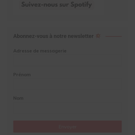
Abonnez-vous à notre newsletter
Adresse de messagerie
Prénom
Nom
Envoyer