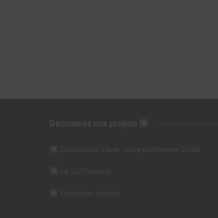
Découvrez nos projets
Découvrez Tiime, notre partenaire 2026
Le LGI Rewind
Lisez nos ebooks