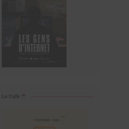
Le Café