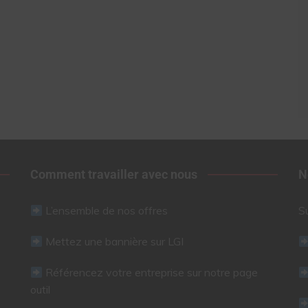
Comment travailler avec nous
N
L’ensemble de nos offres
S
Mettez une bannière sur LGI
Référencez votre entreprise sur notre page
outil