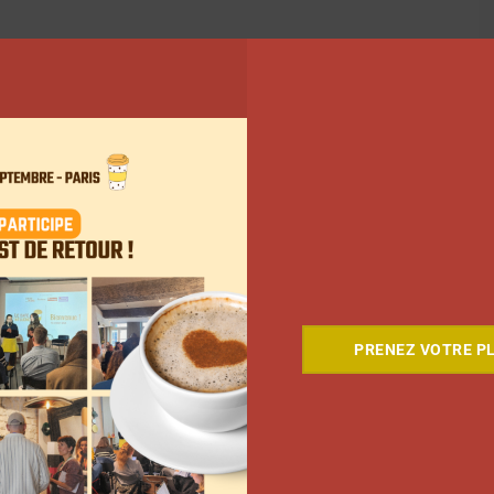
PRENEZ VOTRE PL