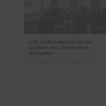
L’EDJ à Nice veut faire de ses
étudiants des « influenceurs
d’actualité »
La rédaction
26 novembre 2021