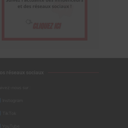
os réseaux sociaux
uivez-nous sur :
Instagram
TikTok
YouTube