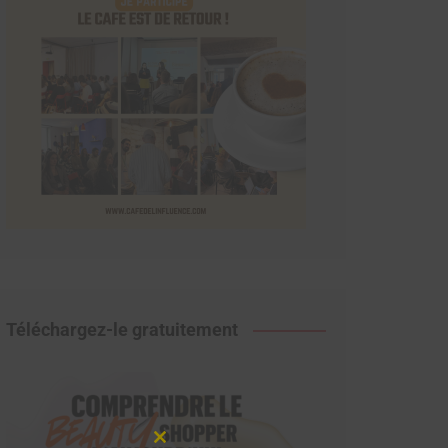
Téléchargez-le gratuitement