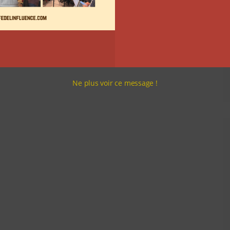
Ne plus voir ce message !