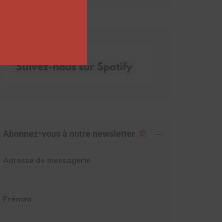
Abonnez-vous à notre newsletter
Adresse de messagerie
Prénom