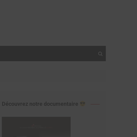
Découvrez notre documentaire