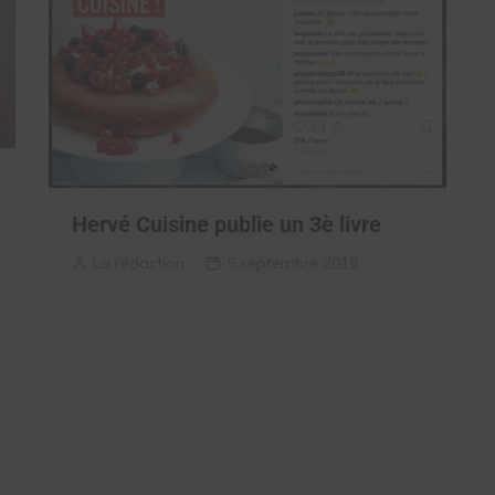
Hervé Cuisine publie un 3è livre
La rédaction
5 septembre 2018