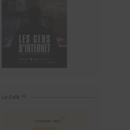
Le Café