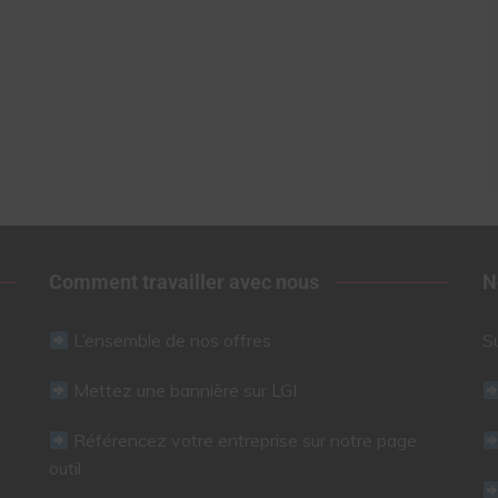
Comment travailler avec nous
N
L’ensemble de nos offres
S
Mettez une bannière sur LGI
Référencez votre entreprise sur notre page
outil