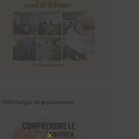
Téléchargez-le gratuitement