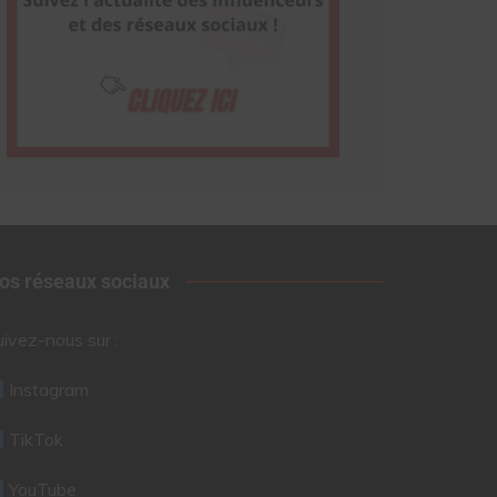
os réseaux sociaux
uivez-nous sur :
Instagram
TikTok
YouTube