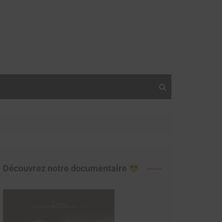
Découvrez notre documentaire