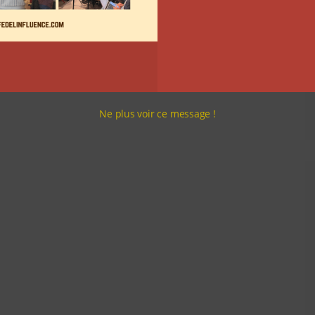
Ne plus voir ce message !