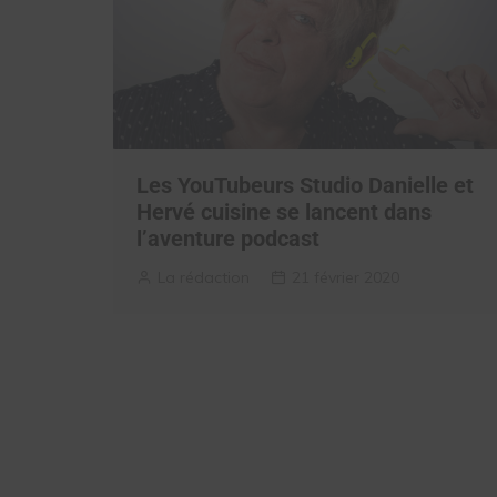
Les YouTubeurs Studio Danielle et
Hervé cuisine se lancent dans
l’aventure podcast
La rédaction
21 février 2020