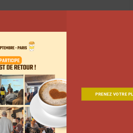
PRENEZ VOTRE PL