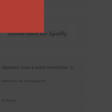
Abonnez-vous à notre newsletter
Adresse de messagerie
Prénom