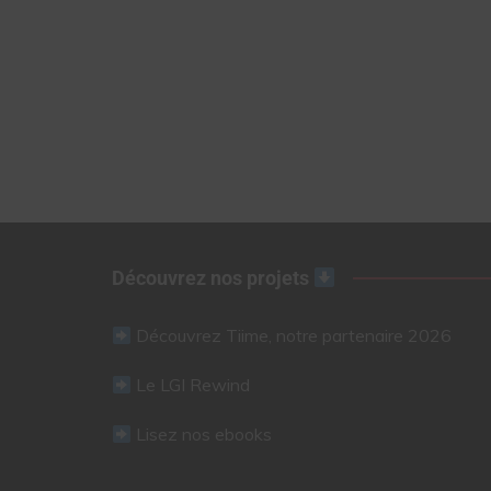
Découvrez nos projets
Découvrez Tiime, notre partenaire 2026
Le LGI Rewind
Lisez nos ebooks