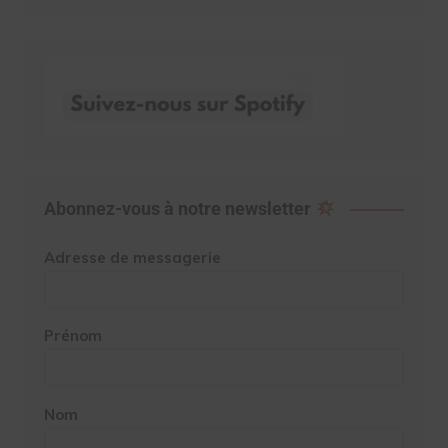
Abonnez-vous à notre newsletter
Adresse de messagerie
Prénom
Nom