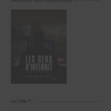
Découvrez notre documentaire
Le Café