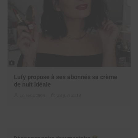
Lufy propose à ses abonnés sa crème
de nuit idéale
La rédaction
28 juin 2019