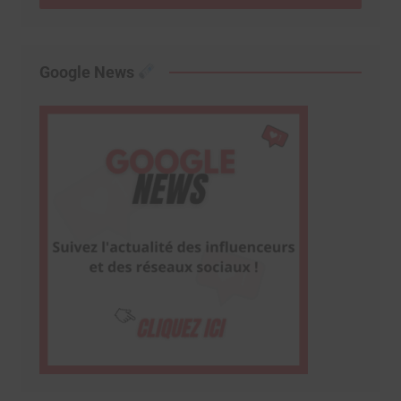
Google News