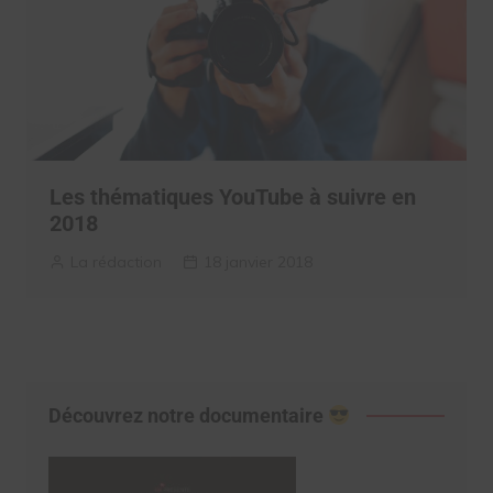
Les thématiques YouTube à suivre en
2018
La rédaction
18 janvier 2018
Découvrez notre documentaire