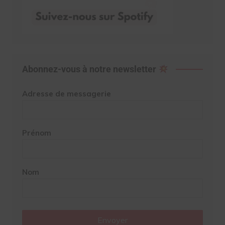
Abonnez-vous à notre newsletter
Adresse de messagerie
Prénom
Nom
Envoyer