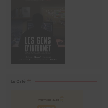
Le Café