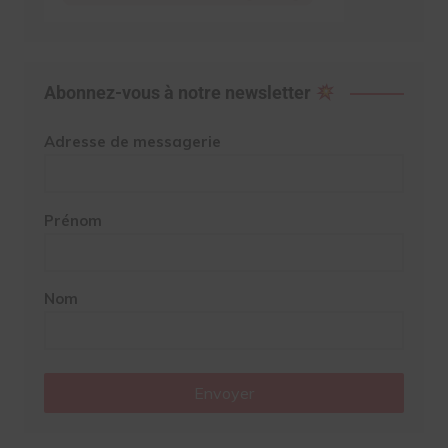
Abonnez-vous à notre newsletter
Adresse de messagerie
Prénom
Nom
Envoyer