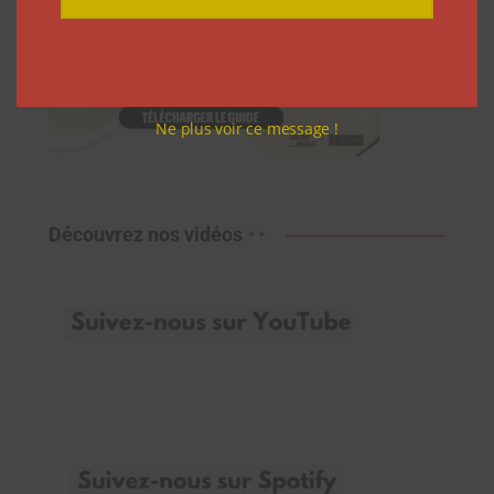
Ne plus voir ce message !
Découvrez nos vidéos