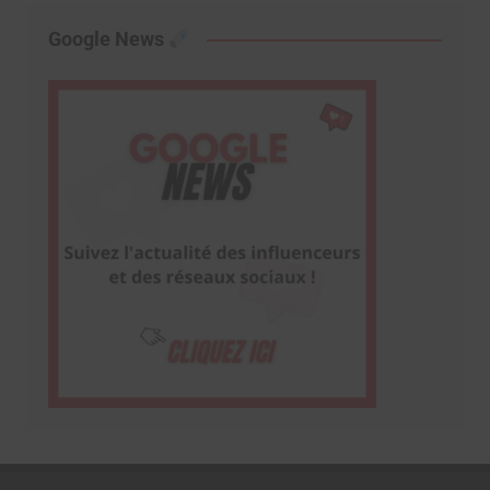
Google News