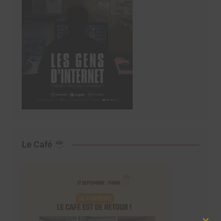
Le Café