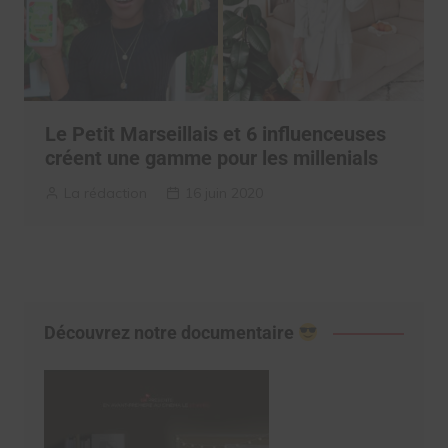
Le Petit Marseillais et 6 influenceuses
créent une gamme pour les millenials
La rédaction
16 juin 2020
Découvrez notre documentaire