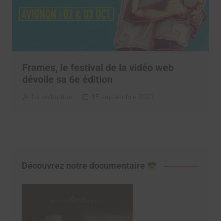
Frames, le festival de la vidéo web
dévoile sa 6e édition
La rédaction
15 septembre 2021
Découvrez notre documentaire