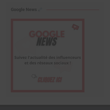
Google News