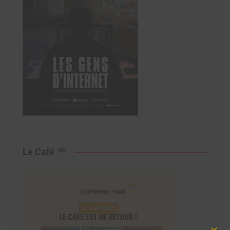
Le Café