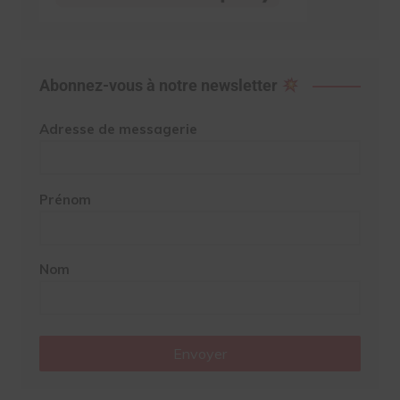
Abonnez-vous à notre newsletter
Adresse de messagerie
Prénom
Nom
Envoyer