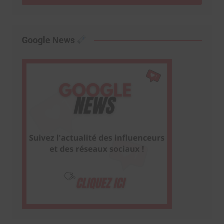
Google News