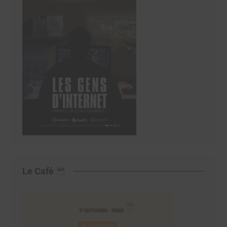
Le Café