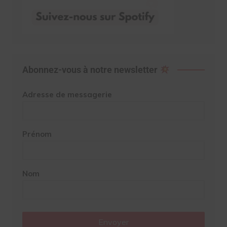
Abonnez-vous à notre newsletter
Adresse de messagerie
Prénom
Nom
Envoyer