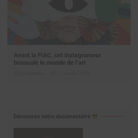
Avant la FIAC, cet instagrameur
bouscule le monde de l’art
La rédaction
17 octobre 2019
Découvrez notre documentaire