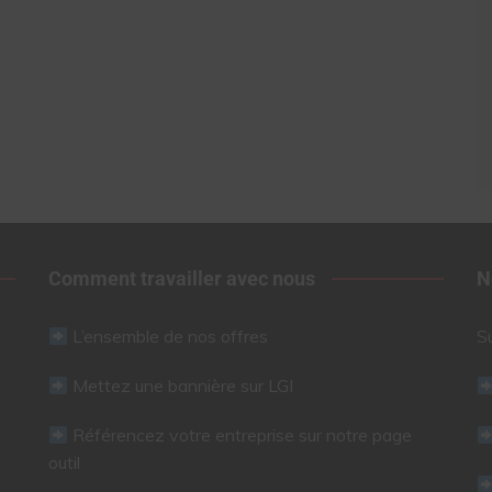
Comment travailler avec nous
N
L’ensemble de nos offres
S
Mettez une bannière sur LGI
Référencez votre entreprise sur notre page
outil