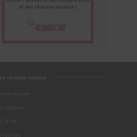
os réseaux sociaux
uivez-nous sur :
Instagram
TikTok
YouTube