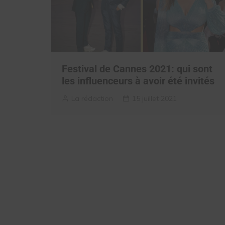
Festival de Cannes 2021: qui sont
les influenceurs à avoir été invités
La rédaction
15 juillet 2021