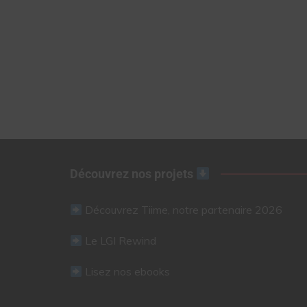
Découvrez nos projets
Découvrez Tiime, notre partenaire 2026
Le LGI Rewind
Lisez nos ebooks