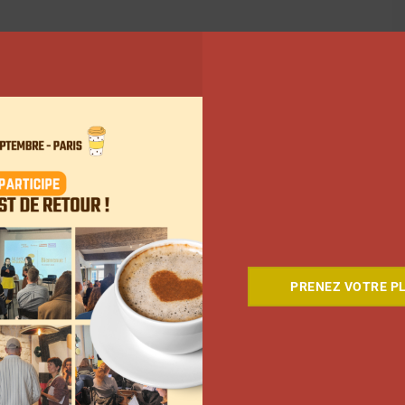
PRENEZ VOTRE PL