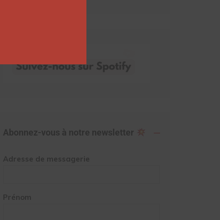
Abonnez-vous à notre newsletter
Adresse de messagerie
Prénom