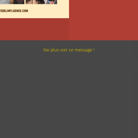
Ne plus voir ce message !