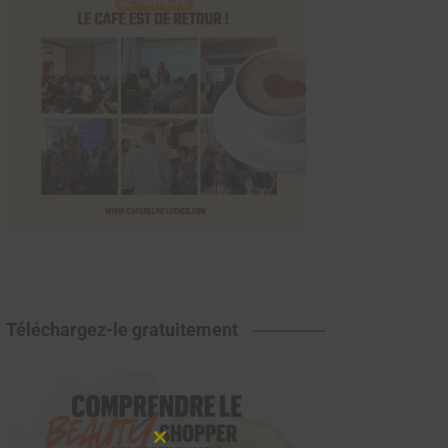
Téléchargez-le gratuitement