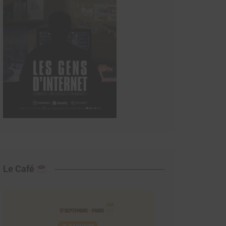
Le Café