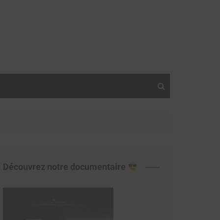
Découvrez notre documentaire