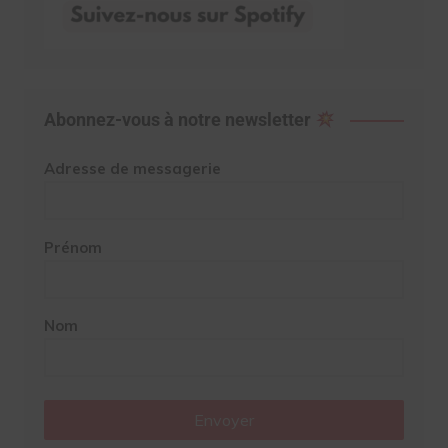
Abonnez-vous à notre newsletter
Adresse de messagerie
Prénom
Nom
Envoyer