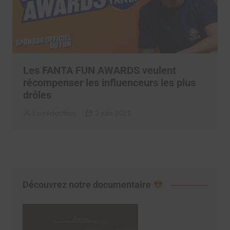
Les FANTA FUN AWARDS veulent
récompenser les influenceurs les plus
drôles
La rédaction
2 juin 2021
Découvrez notre documentaire