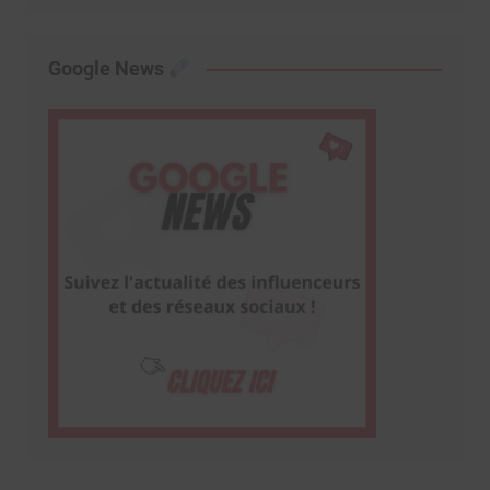
Google News