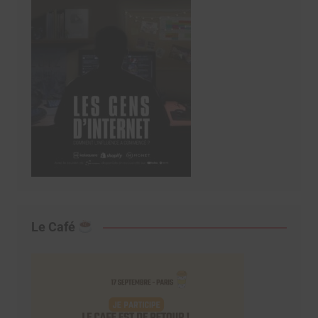
Le Café