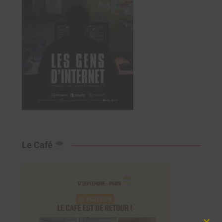
Le Café