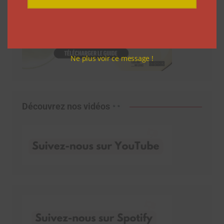
Ne plus voir ce message !
Découvrez nos vidéos