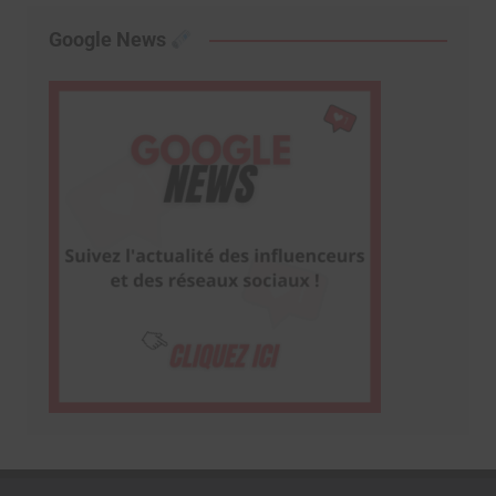
Google News