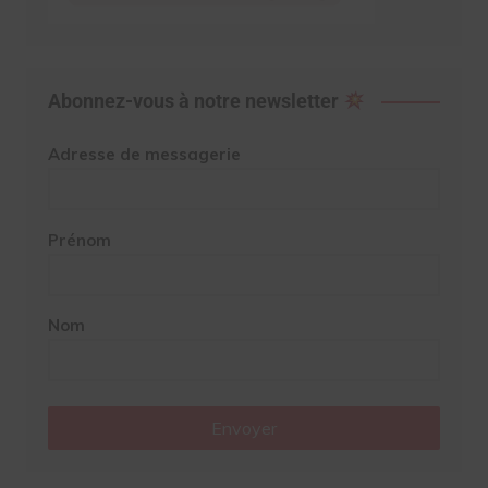
Abonnez-vous à notre newsletter
Adresse de messagerie
Prénom
Nom
Envoyer