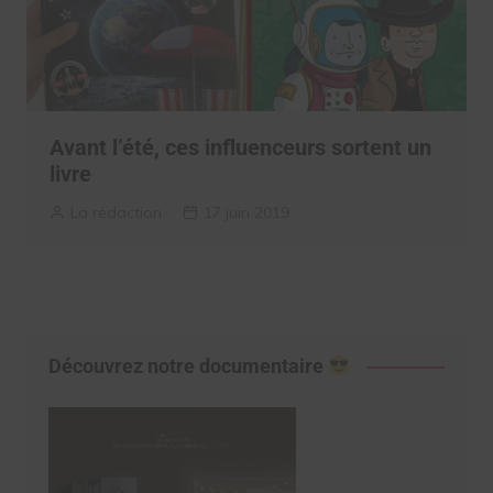
Avant l’été, ces influenceurs sortent un
livre
La rédaction
17 juin 2019
Découvrez notre documentaire