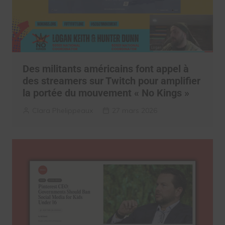
Des militants américains font appel à
des streamers sur Twitch pour amplifier
la portée du mouvement « No Kings »
Clara Phelippeaux
27 mars 2026