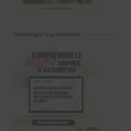
Téléchargez-le gratuitement