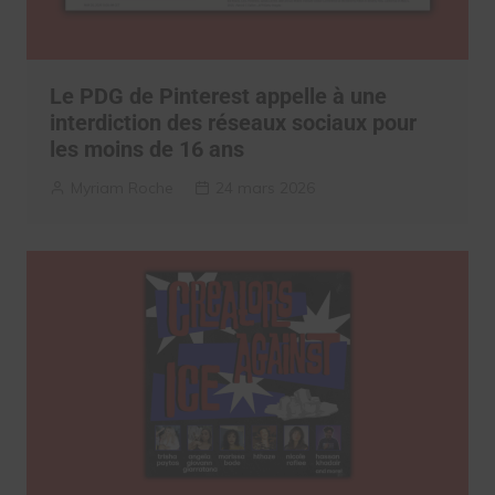
Le PDG de Pinterest appelle à une
interdiction des réseaux sociaux pour
les moins de 16 ans
Myriam Roche
24 mars 2026