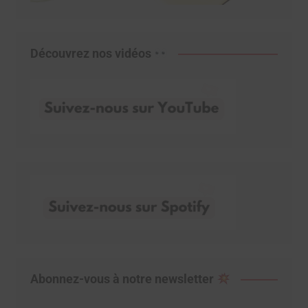
Découvrez nos vidéos
Abonnez-vous à notre newsletter