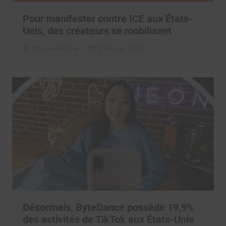
Pour manifester contre ICE aux États-
Unis, des créateurs se mobilisent
Myriam Roche
3 février 2026
Désormais, ByteDance possède 19,9%
des activités de TikTok aux États-Unis