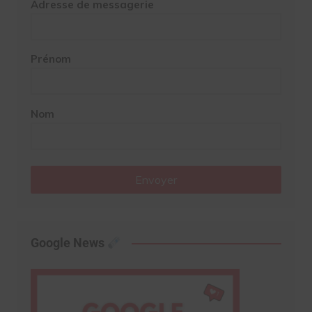
Adresse de messagerie
Prénom
Nom
Envoyer
Google News