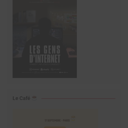
Le Café