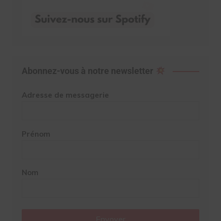
Abonnez-vous à notre newsletter
Adresse de messagerie
Prénom
Nom
Envoyer