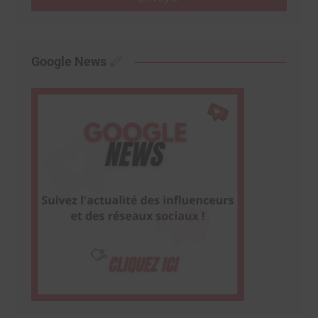
Google News