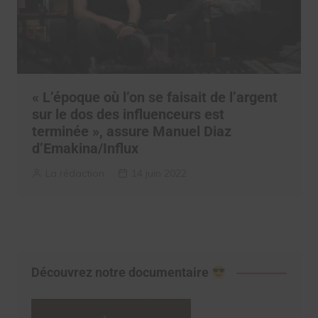
« L’époque où l’on se faisait de l’argent
sur le dos des influenceurs est
terminée », assure Manuel Diaz
d’Emakina/Influx
La rédaction
14 juin 2022
Découvrez notre documentaire