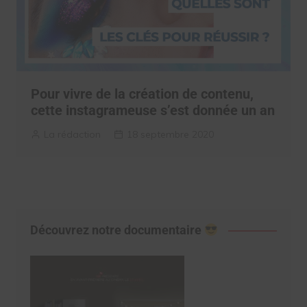
Pour vivre de la création de contenu,
cette instagrameuse s’est donnée un an
La rédaction
18 septembre 2020
Découvrez notre documentaire