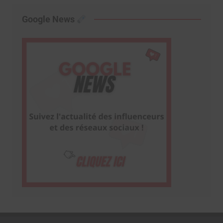
Google News