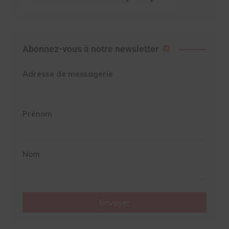
Abonnez-vous à notre newsletter
Adresse de messagerie
Prénom
Nom
Envoyer