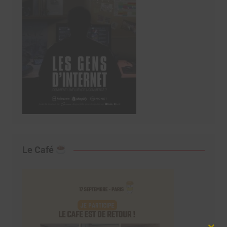
Le Café